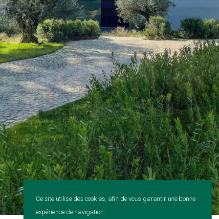
Ce site utilise des cookies, afin de vous garantir une bonne
expérience de navigation.